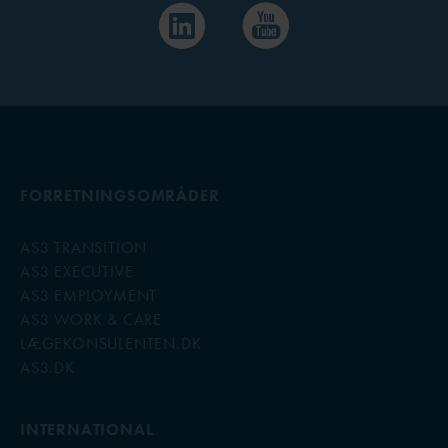
FORRETNINGSOMRÅDER
AS3 TRANSITION
AS3 EXECUTIVE
AS3 EMPLOYMENT
AS3 WORK & CARE
LÆGEKONSULENTEN.DK
AS3.DK
INTERNATIONAL