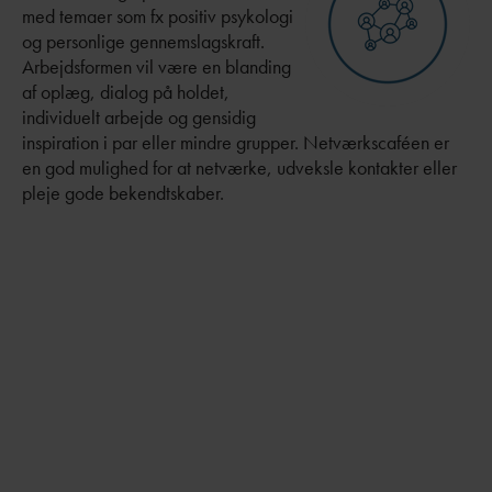
med temaer som fx positiv psykologi
og personlige gennemslagskraft.
Arbejdsformen vil være en blanding
af oplæg, dialog på holdet,
individuelt arbejde og gensidig
inspiration i par eller mindre grupper. Netværkscaféen er
en god mulighed for at netværke, udveksle kontakter eller
pleje gode bekendtskaber.