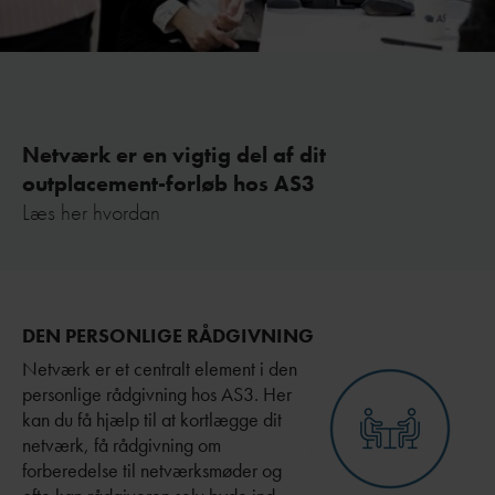
Netværk er en vigtig del af dit
outplacement-forløb hos AS3
Læs her hvordan
DEN PERSONLIGE RÅDGIVNING
Netværk er et centralt element i den
personlige rådgivning hos AS3. Her
kan du få hjælp til at kortlægge dit
netværk, få rådgivning om
forberedelse til netværksmøder og