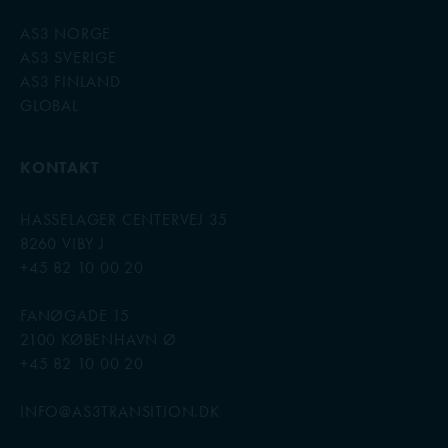
AS3 NORGE
AS3 SVERIGE
AS3 FINLAND
GLOBAL
KONTAKT
HASSELAGER CENTERVEJ 35
8260 VIBY J
+45 82 10 00 20
FANØGADE 15
2100 KØBENHAVN Ø
+45 82 10 00 20
INFO@AS3TRANSITION.DK