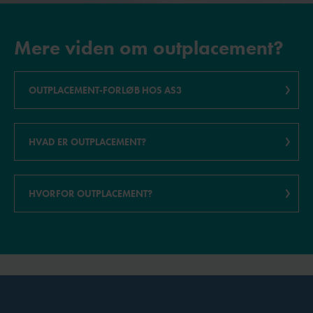
Mere viden om outplacement?
OUTPLACEMENT-FORLØB HOS AS3
HVAD ER OUTPLACEMENT?
HVORFOR OUTPLACEMENT?