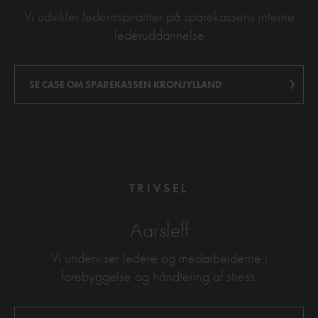
Vi udvikler lederaspiranter på sparekassens interne
lederuddannelse
SE CASE OM SPAREKASSEN KRONJYLLAND
TRIVSEL
Aarsleff
Vi underviser ledere og medarbejderne i
forebyggelse og håndtering af stress.