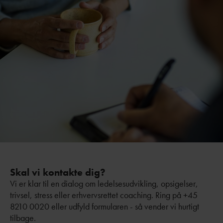
Skal vi kontakte dig?
Vi er klar til en dialog om ledelsesudvikling, opsigelser,
trivsel, stress eller erhvervsrettet coaching. Ring på +45
8210 0020 eller udfyld formularen - så vender vi hurtigt
tilbage.