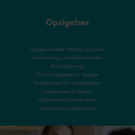
Opsigelser
Opsigelsesforløb: Strategi og praksis
Ledertræning i opsigelsessamtaler
Kriserådgivning
Orienteringsmøder for opsagte
Outplacement for medarbejdere
Outplacement for ledere
Outplacement for executives
International outplacement