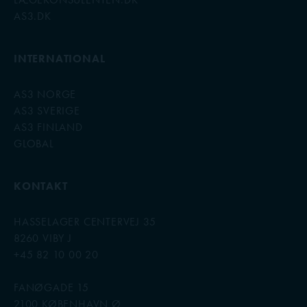
AS3.DK
INTERNATIONAL
AS3 NORGE
AS3 SVERIGE
AS3 FINLAND
GLOBAL
KONTAKT
HASSELAGER CENTERVEJ 35
8260 VIBY J
+45 82 10 00 20
FANØGADE 15
2100 KØBENHAVN Ø