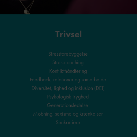
Trivsel
Stressforebyggelse
Stresscoaching
Konflikthåndtering
Feedback, relationer og samarbejde
Diversitet, lighed og inklusion (DEI)
Psykologisk tryghed
Generationsledelse
Mobning, sexisme og krænkelser
Senkarriere