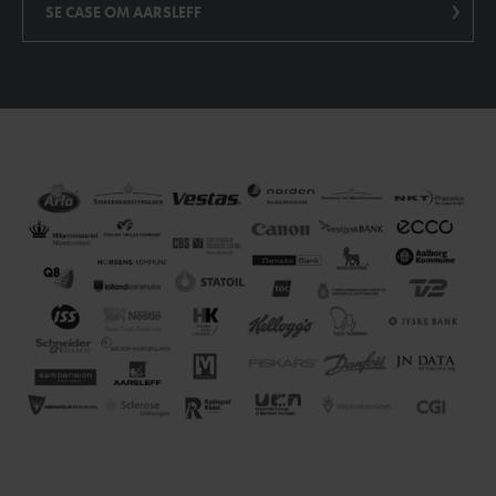
SE CASE OM AARSLEFF