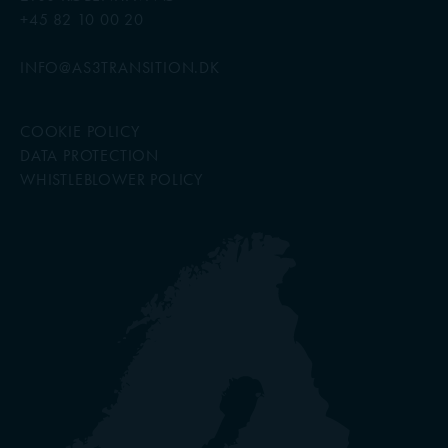
+45 82 10 00 20
INFO@AS3TRANSITION.DK
COOKIE POLICY
DATA PROTECTION
WHISTLEBLOWER POLICY