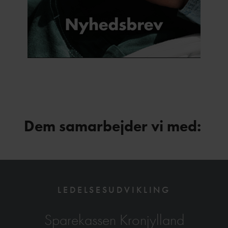
Dem samarbejder vi med:
LEDELSESUDVIKLING
Sparekassen Kronjylland