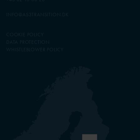
INFO@AS3TRANSITION.DK
COOKIE POLICY
DATA PROTECTION
WHISTLEBLOWER POLICY