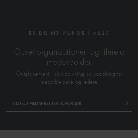
ER DU NY KUNDE I AS3?
Opret organisationen og tilmeld
medarbejder
Outplacement, jobrådgivning og coaching for
medarbejdere og ledere
TILMELD MEDARBEJDER TIL FORLØB