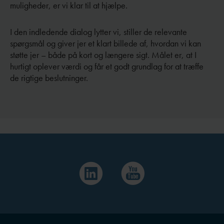
muligheder, er vi klar til at hjælpe.
I den indledende dialog lytter vi, stiller de relevante
spørgsmål og giver jer et klart billede af, hvordan vi kan
støtte jer – både på kort og længere sigt. Målet er, at I
hurtigt oplever værdi og får et godt grundlag for at træffe
de rigtige beslutninger.