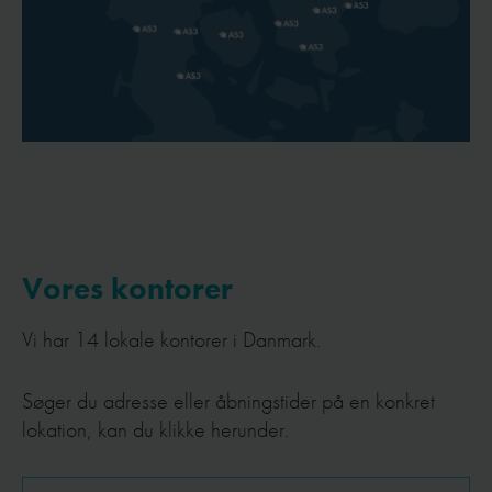
Vores kontorer
Vi har 14 lokale kontorer i Danmark.
Søger du adresse eller åbningstider på en konkret
lokation, kan du klikke herunder.