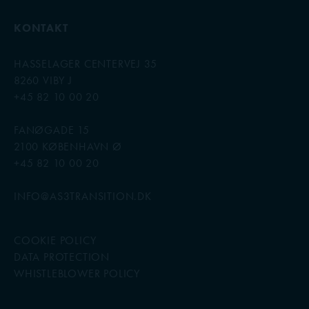
KONTAKT
HASSELAGER CENTERVEJ 35
8260 VIBY J
+45 82 10 00 20
FANØGADE 15
2100 KØBENHAVN Ø
+45 82 10 00 20
INFO@AS3TRANSITION.DK
COOKIE POLICY
DATA PROTECTION
WHISTLEBLOWER POLICY