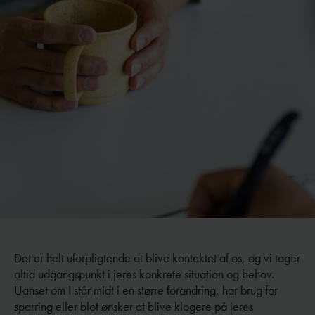
Det er helt uforpligtende at blive kontaktet af os, og vi tager
altid udgangspunkt i jeres konkrete situation og behov.
Uanset om I står midt i en større forandring, har brug for
sparring eller blot ønsker at blive klogere på jeres