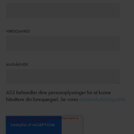
VIRKSOMHED
ANGÅENDE
AS3 behandler dine personoplysninger for at kunne
håndtere din forespørgsel. Se vores
databeskyttelsespolitik