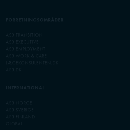
FORRETNINGSOMRÅDER
AS3 TRANSITION
AS3 EXECUTIVE
AS3 EMPLOYMENT
AS3 WORK & CARE
LÆGEKONSULENTEN.DK
AS3.DK
INTERNATIONAL
AS3 NORGE
AS3 SVERIGE
AS3 FINLAND
GLOBAL