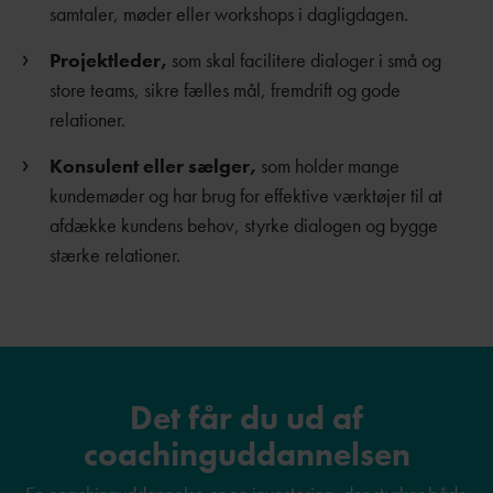
samtaler, møder eller workshops i dagligdagen.
Projektleder,
som skal facilitere dialoger i små og
store teams, sikre fælles mål, fremdrift og gode
relationer.
Konsulent eller sælger,
som holder mange
kundemøder og har brug for effektive værktøjer til at
afdække kundens behov, styrke dialogen og bygge
stærke relationer.
Det får du ud af
coachinguddannelsen