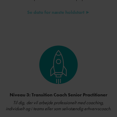
Se dato for næste holdstart ►
Niveau 3: Transition Coach Senior Practitioner
Til dig, der vil arbejde professionelt med coaching,
individuelt og i teams eller som selvstændig erhvervscoach.