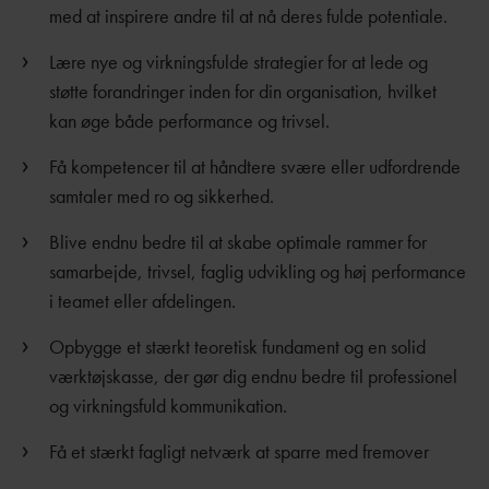
med at inspirere andre til at nå deres fulde potentiale.
Lære nye og virkningsfulde strategier for at lede og
støtte forandringer inden for din organisation, hvilket
kan øge både performance og trivsel.
Få kompetencer til at håndtere svære eller udfordrende
samtaler med ro og sikkerhed.
Blive endnu bedre til at skabe optimale rammer for
samarbejde, trivsel, faglig udvikling og høj performance
i teamet eller afdelingen.
Opbygge et stærkt teoretisk fundament og en solid
værktøjskasse, der gør dig endnu bedre til professionel
og virkningsfuld kommunikation.
Få et stærkt fagligt netværk at sparre med fremover