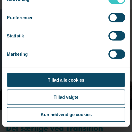
Præferencer
Statistik
Marketing
Tillad alle cookies
Tillad valgte
Kun nødvendige cookies
Det særlige ved Transition