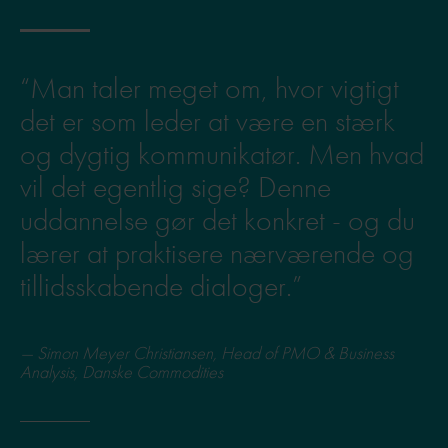
“Man taler meget om, hvor vigtigt
det er som leder at være en stærk
og dygtig kommunikatør. Men hvad
vil det egentlig sige? Denne
uddannelse gør det konkret - og du
lærer at praktisere nærværende og
tillidsskabende dialoger.”
Simon Meyer Christiansen, Head of PMO & Business
Analysis, Danske Commodities