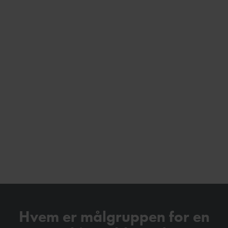
Hvem er målgruppen for en