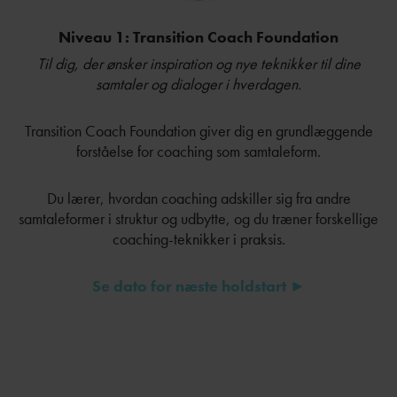
Niveau 1: Transition Coach Foundation
Til dig, der ønsker inspiration og nye teknikker til dine
samtaler og dialoger i hverdagen.
Transition Coach Foundation giver dig en grundlæggende
forståelse for coaching som samtaleform.
Du lærer, hvordan coaching adskiller sig fra andre
samtaleformer i struktur og udbytte, og du træner forskellige
coaching-teknikker i praksis.
Se dato for næste holdstart ►