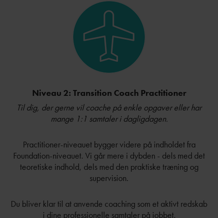
Niveau 2: Transition Coach Practitioner
Til dig, der gerne vil coache på enkle opgaver eller har
mange 1:1 samtaler i dagligdagen.
Practitioner-niveauet bygger videre på indholdet fra
Foundation-niveauet. Vi går mere i dybden - dels med det
teoretiske indhold, dels med den praktiske træning og
supervision.
Du bliver klar til at anvende coaching som et aktivt redskab
i dine professionelle samtaler på jobbet.