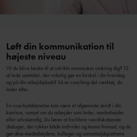
Løft din kommunikation til
højeste niveau
Vil du blive bedre til at udvikle mennesker omkring dig? Til
at lede samtaler, der virkelig gør en forskel i din hverdag
og på din arbejdsplads? Så er coaching det værktøj, du
leder efter.
En coachuddannelse kan være et afgørende skridt i din
karriere, uanset om du arbejder som leder, medarbejder
eller selvstændig. Du lærer at facilitere værdiskabende
dialoger, der rykker både individer og teams fremad, og du
gør dine medarbejdere, kolleger og samarbejdspartnere