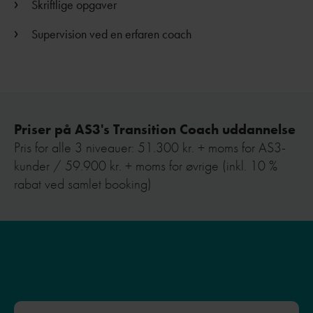
Skriftlige opgaver
Supervision ved en erfaren coach
Priser på AS3's Transition Coach uddannelse
Pris for alle 3 niveauer: 51.300 kr. + moms for AS3-
kunder / 59.900 kr. + moms for øvrige (inkl. 10 %
rabat ved samlet booking)