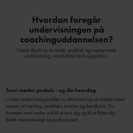
Hvordan foregår
undervisningen på
coachinguddannelsen?
Glæd dig til en levende, praktisk og inspirerende
undervisning, som kobler teori og praksis.
Teori møder praksis - og din hverdag
I vores undervisning kobler vi altid teori og eksempler med
masser af træning, praktiske øvelser og feedback. Du
kommer med andre ord til at øve dig og til at flytte dig -
både menneskeligt og professionelt.