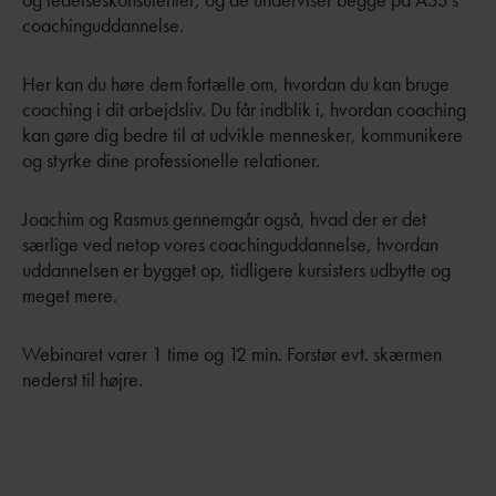
coachinguddannelse.
Her kan du høre dem fortælle om, hvordan du kan bruge
coaching i dit arbejdsliv. Du får indblik i, hvordan coaching
kan gøre dig bedre til at udvikle mennesker, kommunikere
og styrke dine professionelle relationer.
Joachim og Rasmus gennemgår også, hvad der er det
særlige ved netop vores coachinguddannelse, hvordan
uddannelsen er bygget op, tidligere kursisters udbytte og
meget mere.
Webinaret varer 1 time og 12 min. Forstør evt. skærmen
nederst til højre.