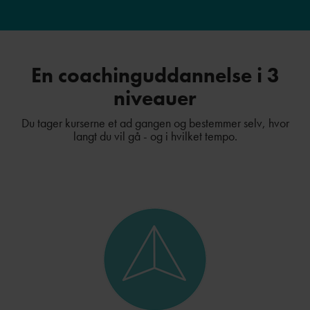
En coachinguddannelse i 3
niveauer
Du tager kurserne et ad gangen og bestemmer selv, hvor
langt du vil gå - og i hvilket tempo.