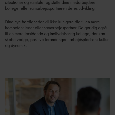
situationer og samtaler og støtte dine medarbejdere,
kolleger eller samarbejdspartnere i deres udvikling.
Dine nye færdigheder vil ikke kun gøre dig til en mere
kompetent leder eller samarbejdspartner. De gør dig også
til en mere forstående og indflydelsesrig kollega, der kan
skabe varige, positive forandringer i arbejdspladsens kultur
og dynamik.