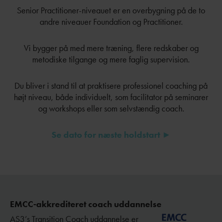
Senior Practitioner-niveauet er en overbygning på de to
andre niveauer Foundation og Practitioner.
Vi bygger på med mere træning, flere redskaber og
metodiske tilgange og mere faglig supervision.
Du bliver i stand til at praktisere professionel coaching på
højt niveau, både individuelt, som facilitator på seminarer
og workshops eller som selvstændig coach.
Se dato for næste holdstart ►
EMCC-akkrediteret coach uddannelse
AS3’s Transition Coach uddannelse er