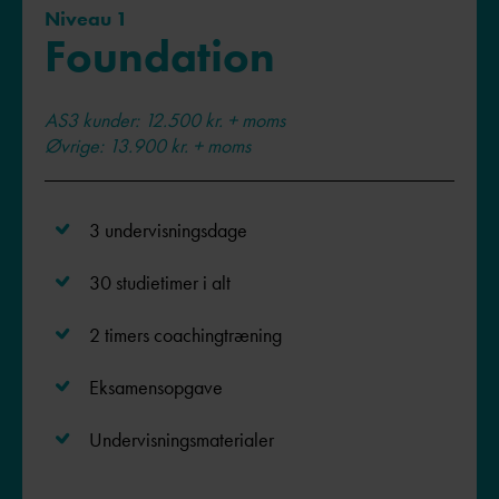
Niveau 1
Foundation
AS3 kunder: 12.500 kr. + moms
Øvrige: 13.900 kr. + moms​
3 undervisningsdage
30 studietimer i alt
2 timers coachingtræning
Eksamensopgave
Undervisningsmaterialer