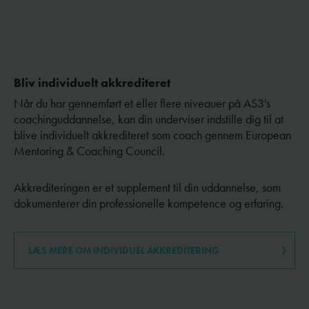
Bliv individuelt akkrediteret
Når du har gennemført et eller flere niveauer på AS3's
coachinguddannelse, kan din underviser indstille dig til at
blive
individuelt akkrediteret som coach gennem European
Mentoring & Coaching Council.
Akkrediteringen er et supplement til din uddannelse, som
dokumenterer din professionelle kompetence og erfaring.
LÆS MERE OM INDIVIDUEL AKKREDITERING