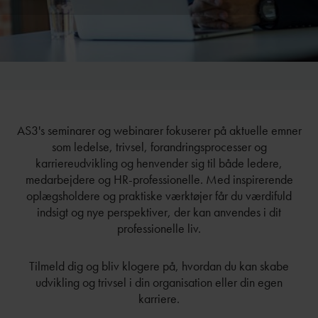
AS3's seminarer og webinarer fokuserer på aktuelle emner
som ledelse, trivsel, forandringsprocesser og
karriereudvikling og henvender sig til både ledere,
medarbejdere og HR-professionelle. Med inspirerende
oplægsholdere og praktiske værktøjer får du værdifuld
indsigt og nye perspektiver, der kan anvendes i dit
professionelle liv.
Tilmeld dig og bliv klogere på, hvordan du kan skabe
udvikling og trivsel i din organisation eller din egen
karriere.