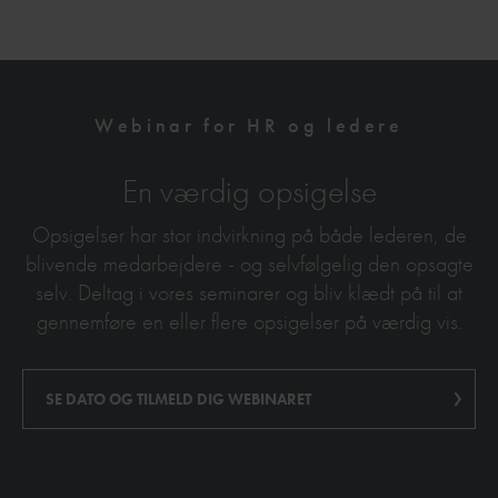
Webinar for HR og ledere
En værdig opsigelse
Opsigelser har stor indvirkning på både lederen, de
blivende medarbejdere - og selvfølgelig den opsagte
selv. Deltag i vores seminarer og bliv klædt på til at
gennemføre en eller flere opsigelser på værdig vis.
SE DATO OG TILMELD DIG WEBINARET