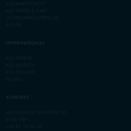
AS3 EMPLOYMENT
AS3 WORK & CARE
LÆGEKONSULENTEN.DK
AS3.DK
INTERNATIONAL
AS3 NORGE
AS3 SVERIGE
AS3 FINLAND
GLOBAL
KONTAKT
HASSELAGER CENTERVEJ 35
8260 VIBY J
+45 82 10 00 20