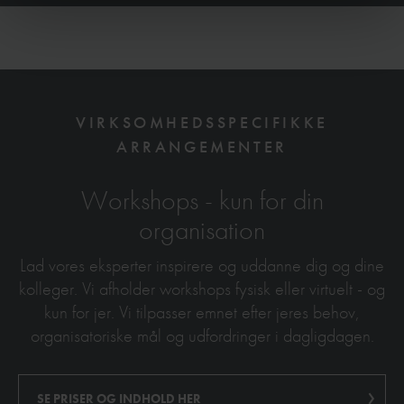
VIRKSOMHEDSSPECIFIKKE
ARRANGEMENTER
Workshops - kun for din
organisation
Lad vores eksperter inspirere og uddanne dig og dine
kolleger. Vi afholder workshops fysisk eller virtuelt - og
kun for jer. Vi tilpasser emnet efter jeres behov,
organisatoriske mål og udfordringer i dagligdagen.
SE PRISER OG INDHOLD HER