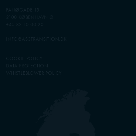
FANØGADE 15
2100 KØBENHAVN Ø
+45 82 10 00 20
INFO@AS3TRANSITION.DK
COOKIE POLICY
DATA PROTECTION
WHISTLEBLOWER POLICY