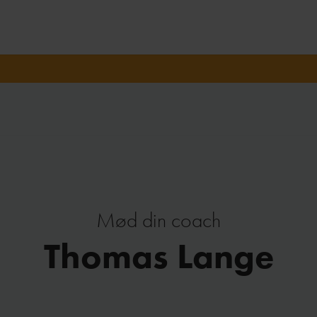
Mød din coach
Thomas Lange