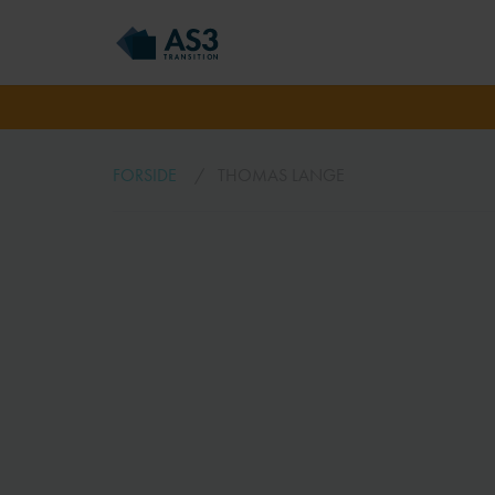
FORSIDE
THOMAS LANGE