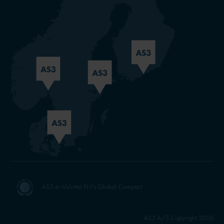
AS3 er tilsluttet FN's Global Compact
AS3 A/S Copyright 2026