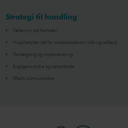
Strategi til handling
Fælles syn på fremtiden
Hvad betyder det for medarbejderens rolle og adfærd
Planlægning og implementering
Engagere andre og samarbejde
Effektiv kommunikation