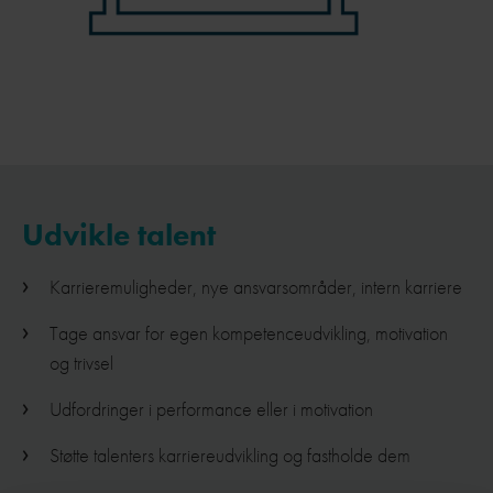
Udvikle talent
Karrieremuligheder, nye ansvarsområder, intern karriere
Tage ansvar for egen kompetenceudvikling, motivation
og trivsel
Udfordringer i performance eller i motivation
Støtte talenters karriereudvikling og fastholde dem