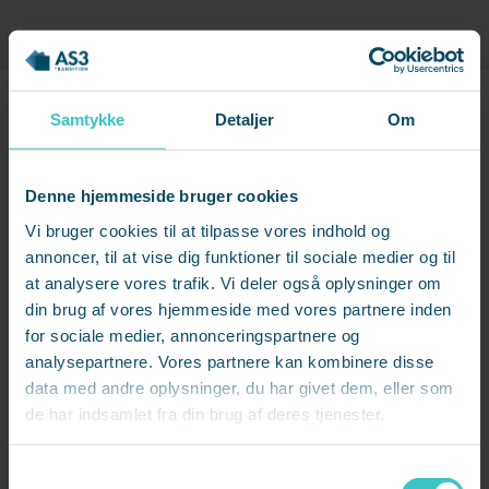
Samtykke
Detaljer
Om
Denne hjemmeside bruger cookies
Vi bruger cookies til at tilpasse vores indhold og
annoncer, til at vise dig funktioner til sociale medier og til
at analysere vores trafik. Vi deler også oplysninger om
din brug af vores hjemmeside med vores partnere inden
for sociale medier, annonceringspartnere og
analysepartnere. Vores partnere kan kombinere disse
data med andre oplysninger, du har givet dem, eller som
de har indsamlet fra din brug af deres tjenester.
Samtykkevalg