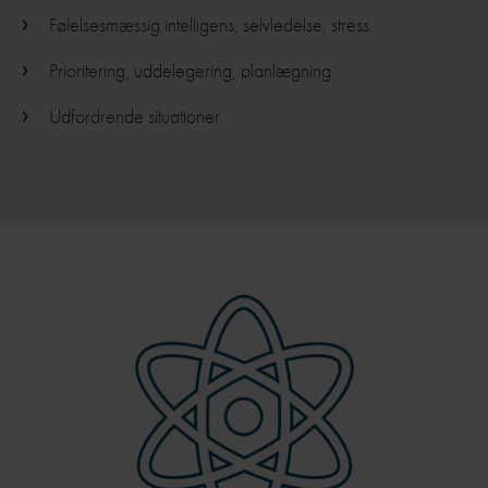
Følelsesmæssig intelligens, selvledelse, stress
Prioritering, uddelegering, planlægning
Udfordrende situationer