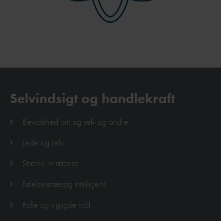
Selvindsigt og handlekraft
Bevidsthed om sig selv og andre
Lede sig selv
Stærke relationer
Følelsesmæssig intelligens
Rolle og vigtigste mål