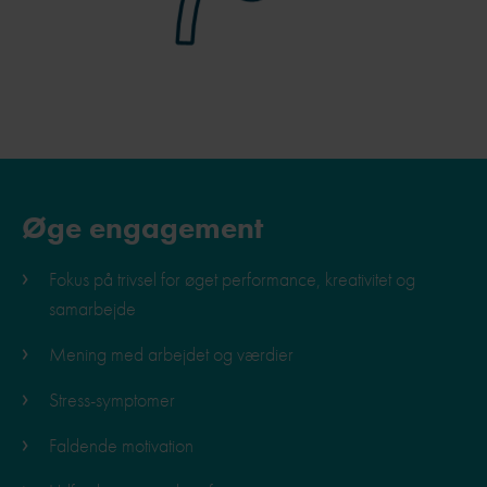
Øge engagement
Fokus på trivsel for øget performance, kreativitet og
samarbejde
Mening med arbejdet og værdier
Stress-symptomer
Faldende motivation