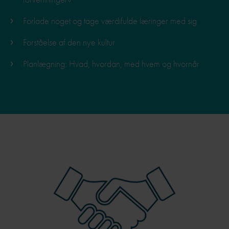
Forlade noget og tage værdifulde læringer med sig
Forståelse af den nye kultur
Planlægning: Hvad, hvordan, med hvem og hvornår