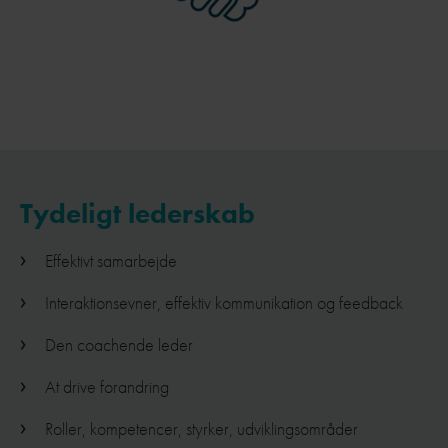
Tydeligt lederskab
Effektivt samarbejde
Interaktionsevner, effektiv kommunikation og feedback
Den coachende leder
At drive forandring
Roller, kompetencer, styrker, udviklingsområder