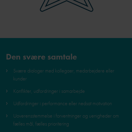
Den svære samtale
Svære dialoger med kollegaer, medarbejdere eller
kunder
Konflikter, udfordringer i samarbejde
Udfordringer i performance eller nedsat motivation
Uoverensstemmelse i forventninger og uenigheder om
fælles mål, fælles prioritering